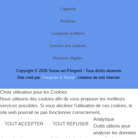
L'agenda
Archives
Contacter la Mairie
Gestion des cookies
Mentions légales
Copyright © 2026 Siorac-en-Périgord - Tous droits réservés
Site créé par
Théophile & Martin
, créateur de site internet.
Choix utilisateur pour les Cookies
Nous utilisons des cookies afin de vous proposer les meilleurs
services possibles. Si vous déclinez l'utilisation de ces cookies, le
site web pourrait ne pas fonctionner correctement.
Analytique
TOUT ACCEPTER
TOUT REFUSER
Outils utilisés pour
analyser les données