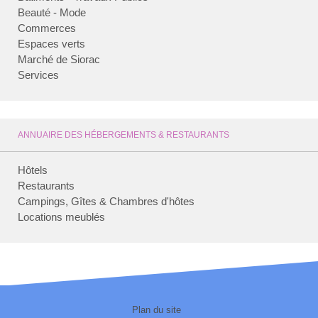
Beauté - Mode
Commerces
Espaces verts
Marché de Siorac
Services
ANNUAIRE DES HÉBERGEMENTS & RESTAURANTS
Hôtels
Restaurants
Campings, Gîtes & Chambres d'hôtes
Locations meublés
Plan du site