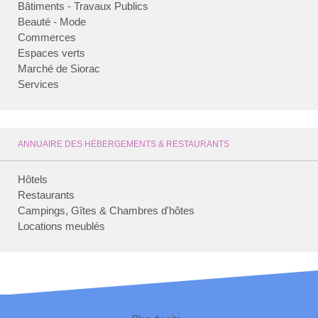
Bâtiments - Travaux Publics
Beauté - Mode
Commerces
Espaces verts
Marché de Siorac
Services
ANNUAIRE DES HÉBERGEMENTS & RESTAURANTS
Hôtels
Restaurants
Campings, Gîtes & Chambres d'hôtes
Locations meublés