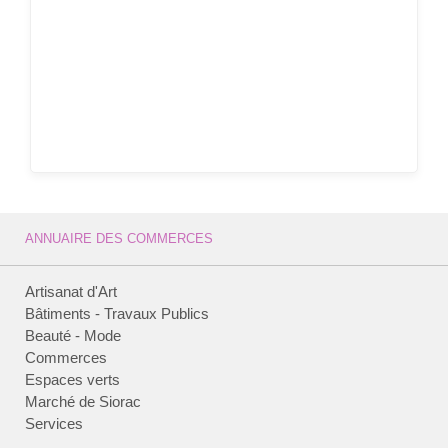
ANNUAIRE DES COMMERCES
Artisanat d'Art
Bâtiments - Travaux Publics
Beauté - Mode
Commerces
Espaces verts
Marché de Siorac
Services