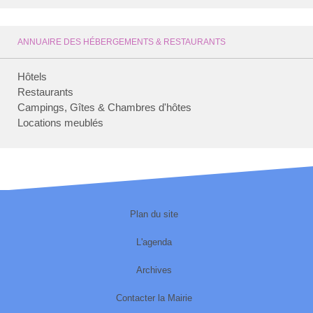
ANNUAIRE DES HÉBERGEMENTS & RESTAURANTS
Hôtels
Restaurants
Campings, Gîtes & Chambres d'hôtes
Locations meublés
Plan du site
L'agenda
Archives
Contacter la Mairie