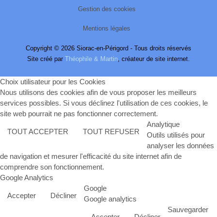
Gestion des cookies
Mentions légales
Copyright © 2026 Siorac-en-Périgord - Tous droits réservés
Site créé par
Théophile & Martin
, créateur de site internet.
Choix utilisateur pour les Cookies
Nous utilisons des cookies afin de vous proposer les meilleurs
services possibles. Si vous déclinez l'utilisation de ces cookies, le
site web pourrait ne pas fonctionner correctement.
Analytique
TOUT ACCEPTER
TOUT REFUSER
Outils utilisés pour
analyser les données
de navigation et mesurer l'efficacité du site internet afin de
comprendre son fonctionnement.
Google Analytics
Google
Accepter
Décliner
Google analytics
Sauvegarder
Accepter
Décliner