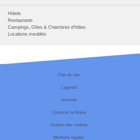
Hôtels
Restaurants
Campings, Gîtes & Chambres d'hôtes
Locations meublés
Plan du site
L'agenda
Archives
Contacter la Mairie
Gestion des cookies
Mentions légales