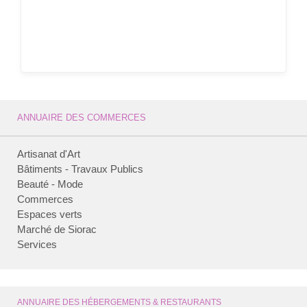
ANNUAIRE DES COMMERCES
Artisanat d'Art
Bâtiments - Travaux Publics
Beauté - Mode
Commerces
Espaces verts
Marché de Siorac
Services
ANNUAIRE DES HÉBERGEMENTS & RESTAURANTS